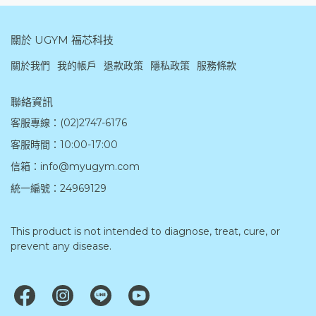
關於 UGYM 福芯科技
關於我們
我的帳戶
退款政策
隱私政策
服務條款
聯絡資訊
客服專線：(02)2747-6176
客服時間：10:00-17:00
信箱：info@myugym.com
統一編號：24969129
This product is not intended to diagnose, treat, cure, or 
prevent any disease.