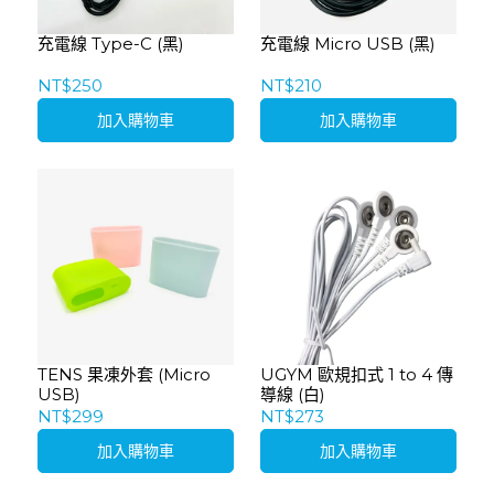
充電線 Type-C (黑)
充電線 Micro USB (黑)
NT$250
NT$210
加入購物車
加入購物車
TENS 果凍外套 (Micro
UGYM 歐規扣式 1 to 4 傳
USB)
導線 (白)
NT$299
NT$273
加入購物車
加入購物車