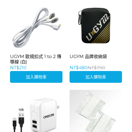
UGYM 歐規扣式 1 to 2 傳
UGYM 品牌收納袋
導線 (白)
NT$210
NT$480
NT$790
加入購物車
加入購物車