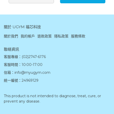
關於 UGYM 福芯科技
關於我們
我的帳戶
退款政策
隱私政策
服務條款
聯絡資訊
客服專線：(02)2747-6176
客服時間：10:00-17:00
信箱：info@myugym.com
統一編號：24969129
This product is not intended to diagnose, treat, cure, or 
prevent any disease.