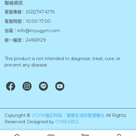
聯絡資訊
客服專線：(02)2747-6176
客服時間：10:00-17:00
信箱：info@myugym.com
統一編號：24969129
This product is not intended to diagnose, treat, cure, or 
prevent any disease.
Copyright ©
UGYM福芯科技｜健康生活的智慧解方
All Rights
Reserved.
Designed by
CYBERBIZ
.